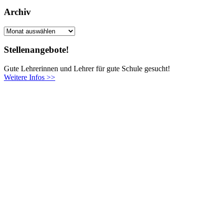
Archiv
Archiv
Stellenangebote!
Gute Lehrerinnen und Lehrer für gute Schule gesucht!
Weitere Infos >>