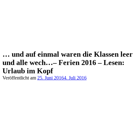
… und auf einmal waren die Klassen leer
und alle wech…– Ferien 2016 – Lesen:
Urlaub im Kopf
Veröffentlicht am
25. Juni 2016
4. Juli 2016