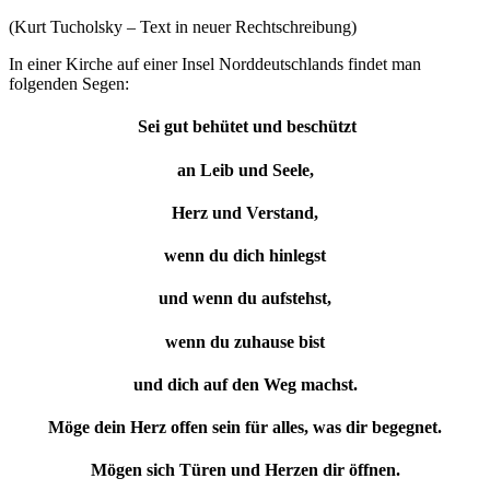
(Kurt Tucholsky – Text in neuer Rechtschreibung)
In einer Kirche auf einer Insel Norddeutschlands findet man
folgenden Segen:
Sei gut behütet und beschützt
an Leib und Seele,
Herz und Verstand,
wenn du dich hinlegst
und wenn du aufstehst,
wenn du zuhause bist
und dich auf den Weg machst.
Möge dein Herz offen sein für alles, was dir begegnet.
Mögen sich Türen und Herzen dir öffnen.