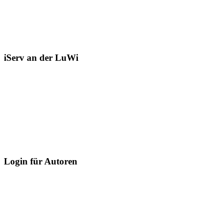
iServ an der LuWi
Login für Autoren