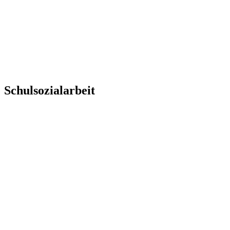
Schulsozialarbeit