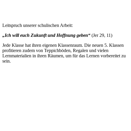
Leitspruch unserer schulischen Arbeit:
„Ich will euch Zukunft und Hoffnung geben“
(Jer 29, 11)
Jede Klasse hat ihren eigenen Klassenraum. Die neuen 5. Klassen
profitieren zudem von Teppichböden, Regalen und vielen
Lernmaterialien in ihren Räumen, um für das Lernen vorbereitet zu
sein.