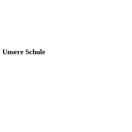
Unsere Schule