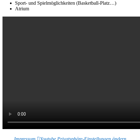
Sport- und Spielmöglichkeiten (Basketball-Platz…)
Atrium
Impressum
Youtube
Privatsphäre-Einstellungen ändern