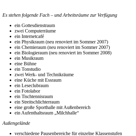
Es stehen folgende Fach – und Arbeitsräume zur Verfügung
ein Gottesdienstraum
zwei Computerräume
ein Internetcafé
ein Physikraum (neu renoviert im Sommer 2007)
ein Chemieraum (neu renoviert im Sommer 2007)
ein Biologieraum (neu renoviert im Sommer 2008)
ein Musikraum
eine Bühne
ein Tonstudio
zwei Werk- und Technikräume
eine Küche mit Essraum
ein Leseclubraum
ein Fotolabor
ein Tischtennisraum
ein Streitschlichterraum
eine große Sporthalle mit Außenbereich
ein Aufenthaltsraum „Milchhalle“
Außengelände
verschiedene Pausenbereiche für einzelne Klassenstufen