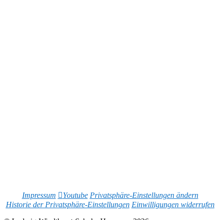
Impressum
Youtube
Privatsphäre-Einstellungen ändern
Historie der Privatsphäre-Einstellungen
Einwilligungen widerrufen