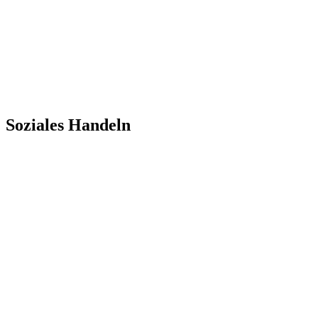
Soziales Handeln