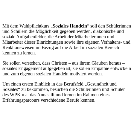
Mit dem Wahlpflichtkurs „
Soziales Handeln
“ soll den Schülerinnen
und Schülern die Möglichkeit gegeben werden, diakonische und
soziale Aufgabenfelder, die Arbeit der Mitarbeiterinnen und
Mitarbeiter dieser Einrichtungen sowie ihre eigenen Verhaltens- und
Reaktionsweisen im Bezug auf die Arbeit im sozialen Bereich
kennen zu lernen.
Sie sollen verstehen, dass Christen – aus ihrem Glauben heraus –
soziales Engagement aufgegeben ist, sie sollen Empathie entwickeln
und zum eigenen sozialen Handeln motiviert werden.
Um einen ersten Einblick in das Berufsfeld „Gesundheit und
Soziales“ zu bekommen, besuchen die Schülerinnen und Schüler
des WPK u.a. das Annastift und lernen im Rahmen eines
Erfahrungsparcours verschiedene Berufe kennen.