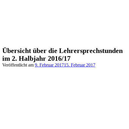
Übersicht über die Lehrersprechstunden
im 2. Halbjahr 2016/17
Veröffentlicht am
9. Februar 2017
15. Februar 2017