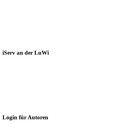
iServ an der LuWi
Login für Autoren