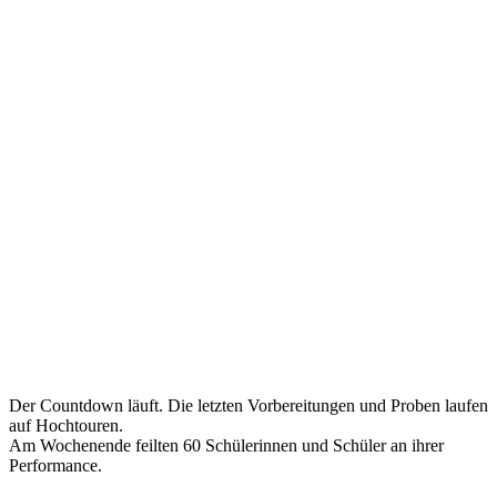
Der Countdown läuft. Die letzten Vorbereitungen und Proben laufen
auf Hochtouren.
Am Wochenende feilten 60 Schülerinnen und Schüler an ihrer
Performance.