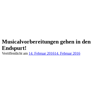
Musicalvorbereitungen gehen in den
Endspurt!
Veröffentlicht am
14. Februar 2016
14. Februar 2016