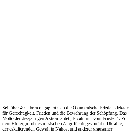
Seit über 40 Jahren engagiert sich die Ökumenische Friedensdekade
für Gerechtigkeit, Frieden und die Bewahrung der Schöpfung. Das
Motto der diesjährigen Aktion lautet „Erzähl mir vom Frieden“. Vor
dem Hintergrund des russischen Angriffskrieges auf die Ukraine,
der eskalierenden Gewalt in Nahost und anderer grausamer