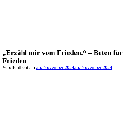
„Erzähl mir vom Frieden.“ – Beten für
Frieden
Veröffentlicht am
26. November 2024
26. November 2024