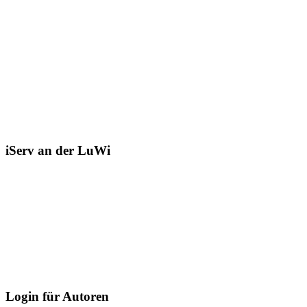
iServ an der LuWi
Login für Autoren