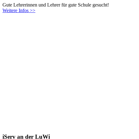
Gute Lehrerinnen und Lehrer für gute Schule gesucht!
Weitere Infos >>
iServ an der LuWi