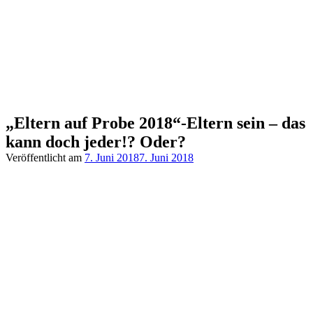
„Eltern auf Probe 2018“-Eltern sein – das
kann doch jeder!? Oder?
Veröffentlicht am
7. Juni 2018
7. Juni 2018