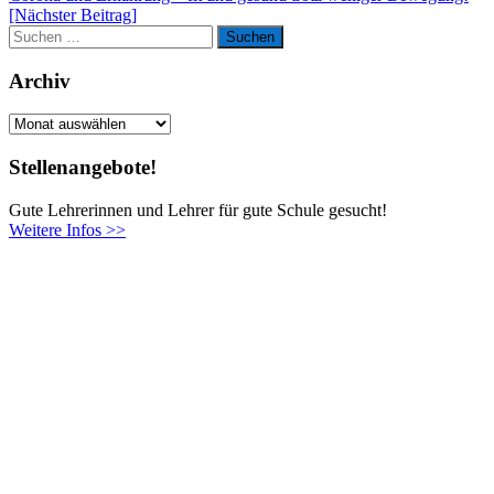
[Nächster Beitrag]
Suchen
Suchen
nach:
Archiv
Archiv
Stellenangebote!
Gute Lehrerinnen und Lehrer für gute Schule gesucht!
Weitere Infos >>