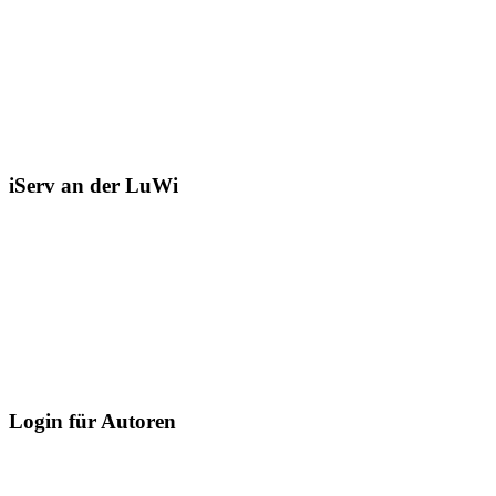
iServ an der LuWi
Login für Autoren