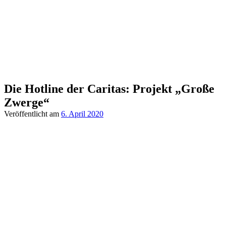
Die Hotline der Caritas: Projekt „Große
Zwerge“
Veröffentlicht am
6. April 2020