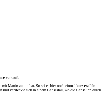
se verkauft.
mit Martin zu tun hat. So sei es hier noch einmal kurz erzählt:
 und versteckte sich in einem Gänsestall, wo die Gänse ihn durch