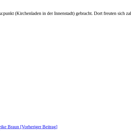
punkt (Kirchenladen in der Innenstadt) gebracht. Dort freuten sich za
ike Braun [Vorheriger Beitrag]