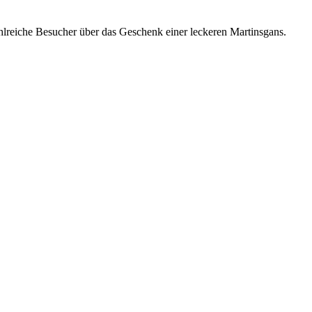
hlreiche Besucher über das Geschenk einer leckeren Martinsgans.