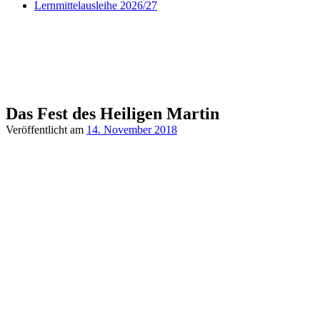
Lernmittelausleihe 2026/27
Das Fest des Heiligen Martin
Veröffentlicht am
14. November 2018