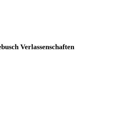
ebusch Verlassenschaften