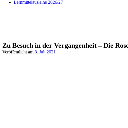
Lernmittelausleihe 2026/27
Zu Besuch in der Vergangenheit – Die Ros
Veröffentlicht am
8. Juli 2021