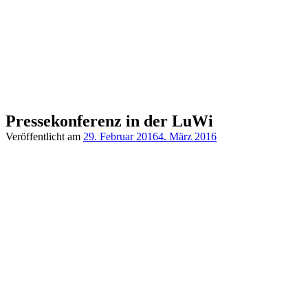
Pressekonferenz in der LuWi
Veröffentlicht am
29. Februar 2016
4. März 2016