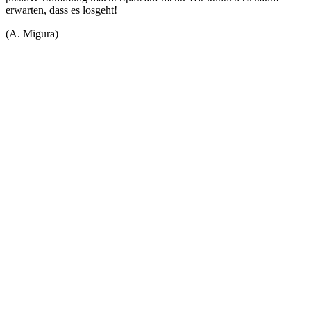
erwarten, dass es losgeht!
(A. Migura)