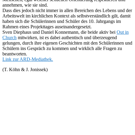
annehmen, wie sie sind.
Dass dies jedoch nicht immer in allen Bereichen des Lebens und der
Arbeitswelt im kirchlichen Kontext als selbstverständlich gilt, damit
haben sich die Schülerinnen und Schüler des 10. Jahrgangs im
Rahmen eines Projekttages auseinandergesetzt.
Sven Diephaus und Daniel Konnemann, die beide aktiv bei
Out in
Church
mitwirken, ist es dabei authentisch und überzeugend
gelungen, durch ihre eigenen Geschichten mit den Schülerinnen und
Schülern ins Gespräch zu kommen und wirklich alle Fragen zu
beantworten.
Link zur ARD-Mediathek.
(T. Köhn & J. Jonissek)