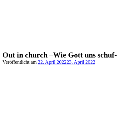
Out in church –Wie Gott uns schuf-
Veröffentlicht am
22. April 2022
23. April 2022