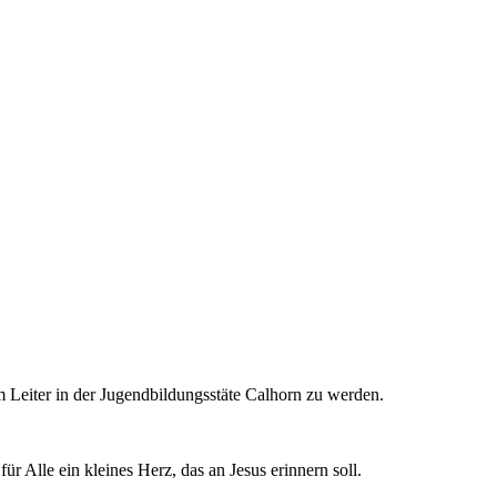
um Leiter in der Jugendbildungsstäte Calhorn zu werden.
r Alle ein kleines Herz, das an Jesus erinnern soll.