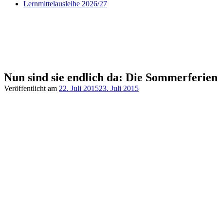
Lernmittelausleihe 2026/27
Nun sind sie endlich da: Die Sommerferien
Veröffentlicht am
22. Juli 2015
23. Juli 2015