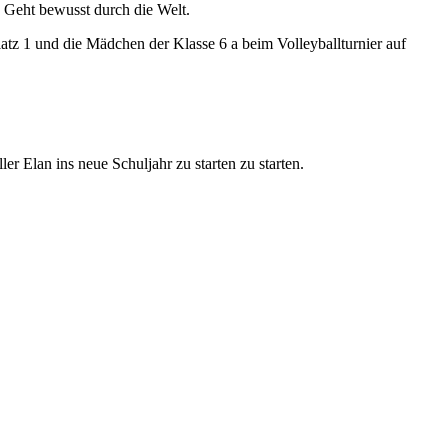
- Geht bewusst durch die Welt.
Platz 1 und die Mädchen der Klasse 6 a beim Volleyballturnier auf
ler Elan ins neue Schuljahr zu starten zu starten.