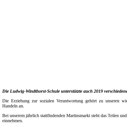
Die Ludwig-Windthorst-Schule unterstützte auch 2019 verschiedene
Die Erziehung zur sozialen Verantwortung gehört zu unseren wicht
Handeln an.
Bei unserem jährlich stattfindenden Martinsmarkt steht das Teilen 
einnehmen.