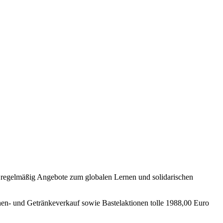
regelmäßig Angebote zum globalen Lernen und solidarischen
hen- und Getränkeverkauf sowie Bastelaktionen tolle 1988,00 Euro