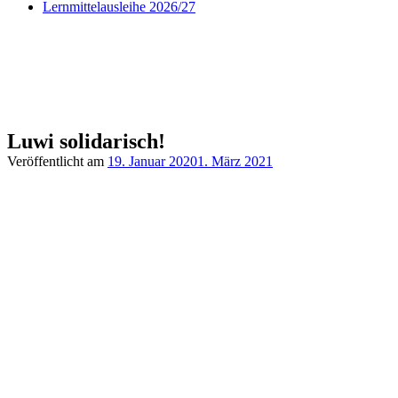
Lernmittelausleihe 2026/27
Luwi solidarisch!
Veröffentlicht am
19. Januar 2020
1. März 2021