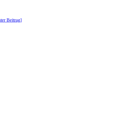
ter Beitrag]