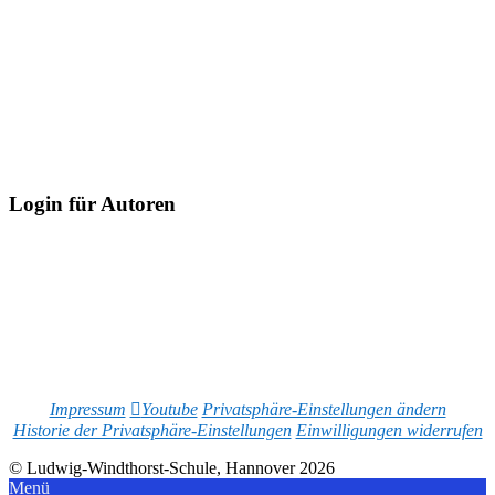
Login für Autoren
Impressum
Youtube
Privatsphäre-Einstellungen ändern
Historie der Privatsphäre-Einstellungen
Einwilligungen widerrufen
© Ludwig-Windthorst-Schule, Hannover 2026
Menü