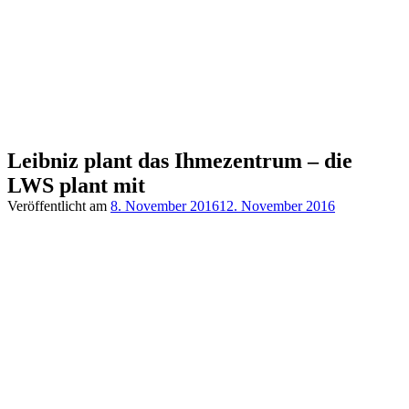
Leibniz plant das Ihmezentrum – die
LWS plant mit
Veröffentlicht am
8. November 2016
12. November 2016