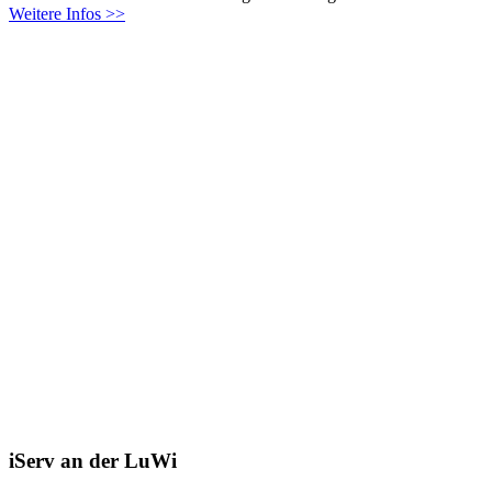
Weitere Infos >>
iServ an der LuWi