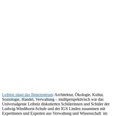
Leibniz plant das Ihmezentrum
: Architektur, Ökologie, Kultur,
Soziologie, Handel, Verwaltung – multiperspektivisch wie das
Universalgenie Leibniz diskutierten Schülerinnen und Schüler der
Ludwig-Windthorst-Schule und der IGS Linden zusammen mit
Expertinnen und Experten aus Verwaltung und Wissenschaft im