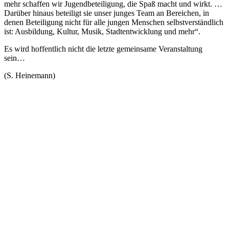
mehr schaffen wir Jugendbeteiligung, die Spaß macht und wirkt. …
Darüber hinaus beteiligt sie unser junges Team an Bereichen, in
denen Beteiligung nicht für alle jungen Menschen selbstverständlich
ist: Ausbildung, Kultur, Musik, Stadtentwicklung und mehr“.
Es wird hoffentlich nicht die letzte gemeinsame Veranstaltung
sein…
(S. Heinemann)