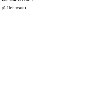
(S. Heinemann)