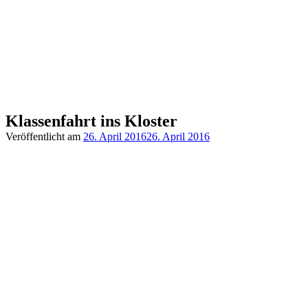
Klassenfahrt ins Kloster
Veröffentlicht am
26. April 2016
26. April 2016