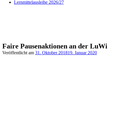
Lernmittelausleihe 2026/27
Faire Pausenaktionen an der LuWi
Veröffentlicht am
31. Oktober 2018
19. Januar 2020