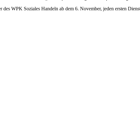
er des WPK Soziales Handeln ab dem 6. November, jeden ersten Diensta