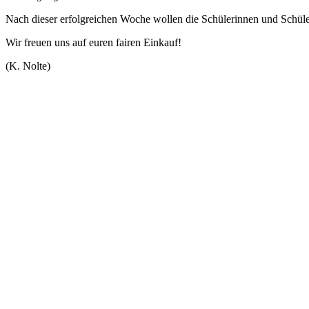
Nach dieser erfolgreichen Woche wollen die Schülerinnen und Schül
Wir freuen uns auf euren fairen Einkauf!
(K. Nolte)