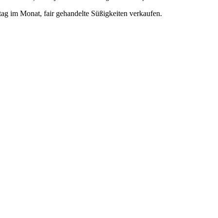
g im Monat, fair gehandelte Süßigkeiten verkaufen.