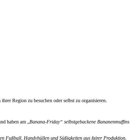
ihrer Region zu besuchen oder selbst zu organisieren.
 und haben am „
Banana-Friday“ selbstgebackene Bananenmuffins
en Fußball, Handyhüllen und Süßigkeiten aus fairer Produktion.