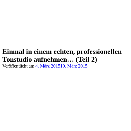
Einmal in einem echten, professionellen
Tonstudio aufnehmen… (Teil 2)
Veröffentlicht am
4. März 2015
10. März 2015