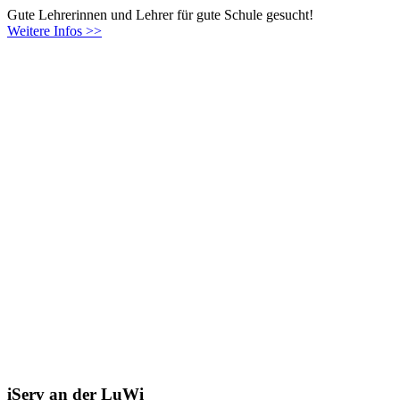
Gute Lehrerinnen und Lehrer für gute Schule gesucht!
Weitere Infos >>
iServ an der LuWi