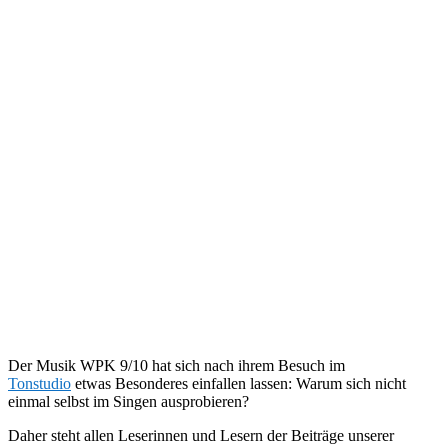
Der Musik WPK 9/10 hat sich nach ihrem Besuch im
Tonstudio
etwas Besonderes einfallen lassen: Warum sich nicht
einmal selbst im Singen ausprobieren?
Daher steht allen Leserinnen und Lesern der Beiträge unserer