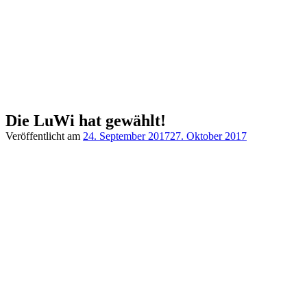
Die LuWi hat gewählt!
Veröffentlicht am
24. September 2017
27. Oktober 2017