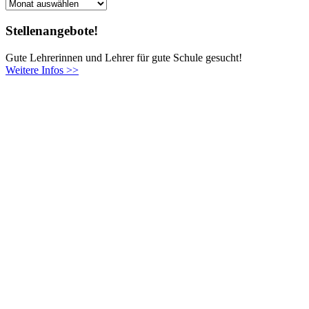
Archiv
Stellenangebote!
Gute Lehrerinnen und Lehrer für gute Schule gesucht!
Weitere Infos >>