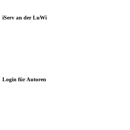
iServ an der LuWi
Login für Autoren