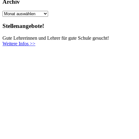
Archiv
Archiv
Stellenangebote!
Gute Lehrerinnen und Lehrer für gute Schule gesucht!
Weitere Infos >>