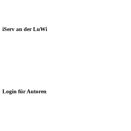
iServ an der LuWi
Login für Autoren