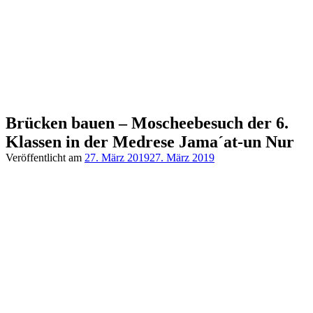
Brücken bauen – Moscheebesuch der 6.
Klassen in der Medrese Jama´at-un Nur
Veröffentlicht am
27. März 2019
27. März 2019