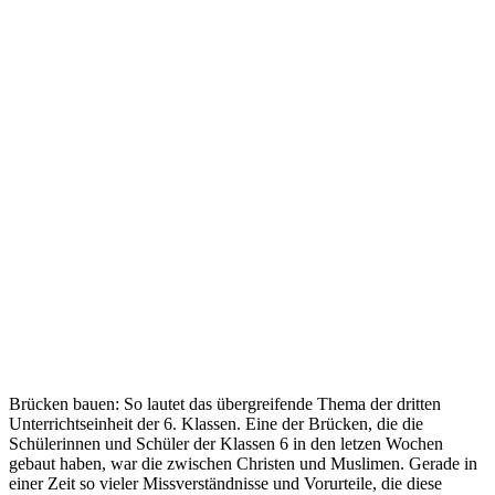
Brücken bauen: So lautet das übergreifende Thema der dritten
Unterrichtseinheit der 6. Klassen. Eine der Brücken, die die
Schülerinnen und Schüler der Klassen 6 in den letzen Wochen
gebaut haben, war die zwischen Christen und Muslimen. Gerade in
einer Zeit so vieler Missverständnisse und Vorurteile, die diese