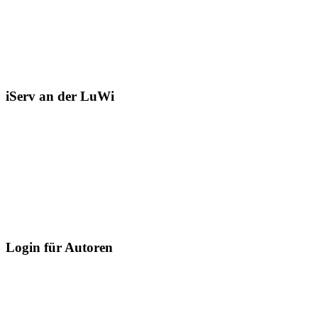
iServ an der LuWi
Login für Autoren