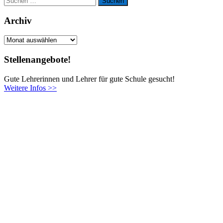
Suchen
nach:
Archiv
Archiv
Stellenangebote!
Gute Lehrerinnen und Lehrer für gute Schule gesucht!
Weitere Infos >>