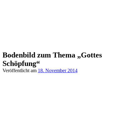
Bodenbild zum Thema „Gottes
Schöpfung“
Veröffentlicht am
18. November 2014