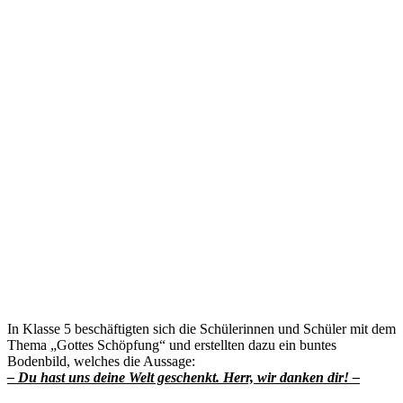
In Klasse 5 beschäftigten sich die Schülerinnen und Schüler mit dem
Thema „Gottes Schöpfung“ und erstellten dazu ein buntes
Bodenbild, welches die Aussage:
– Du hast uns deine Welt geschenkt. Herr, wir danken dir! –