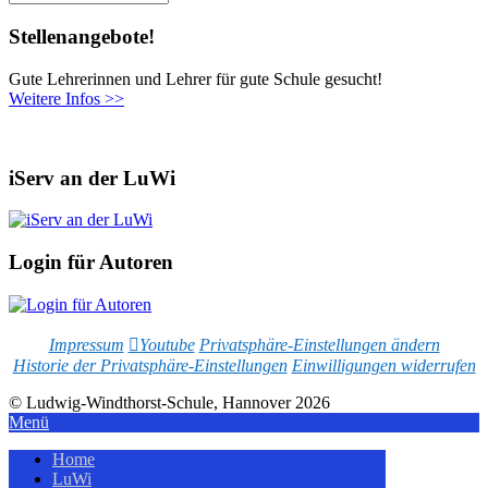
Stellenangebote!
Gute Lehrerinnen und Lehrer für gute Schule gesucht!
Weitere Infos >>
iServ an der LuWi
Login für Autoren
Impressum
Youtube
Privatsphäre-Einstellungen ändern
Historie der Privatsphäre-Einstellungen
Einwilligungen widerrufen
© Ludwig-Windthorst-Schule, Hannover 2026
Menü
Home
LuWi