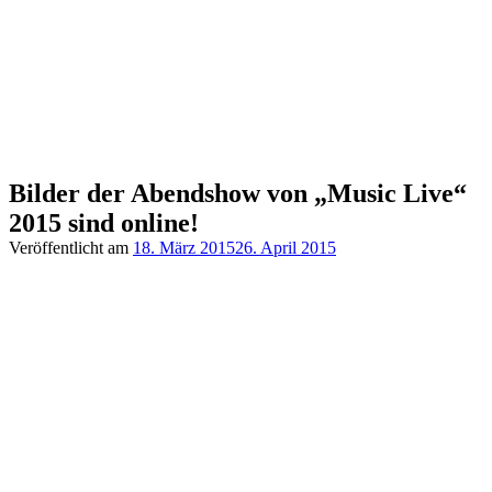
Bilder der Abendshow von „Music Live“
2015 sind online!
Veröffentlicht am
18. März 2015
26. April 2015