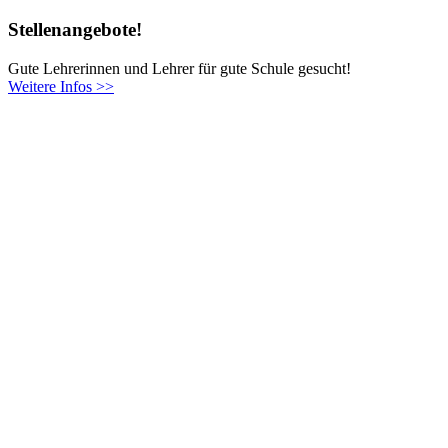
Stellenangebote!
Gute Lehrerinnen und Lehrer für gute Schule gesucht!
Weitere Infos >>