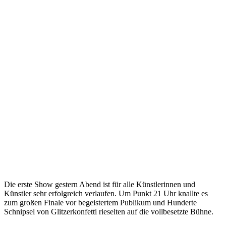
Die erste Show gestern Abend ist für alle Künstlerinnen und
Künstler sehr erfolgreich verlaufen. Um Punkt 21 Uhr knallte es
zum großen Finale vor begeistertem Publikum und Hunderte
Schnipsel von Glitzerkonfetti rieselten auf die vollbesetzte Bühne.