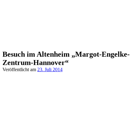
Besuch im Altenheim „Margot-Engelke-
Zentrum-Hannover“
Veröffentlicht am
23. Juli 2014