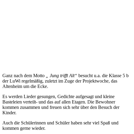
Ganz nach dem Motto
„ Jung trifft Alt“
besucht u.a. die Klasse 5 b
der LuWi regelmäßig, zuletzt im Zuge der Projektwoche, das
Altenheim um die Ecke.
Es werden Lieder gesungen, Gedichte aufgesagt und kleine
Basteleien verteilt- und das auf allen Etagen. Die Bewohner
kommen zusammen und freuen sich sehr über den Besuch der
Kinder.
Auch die Schülerinnen und Schüler haben sehr viel Spaß und
kommen gerne wieder.