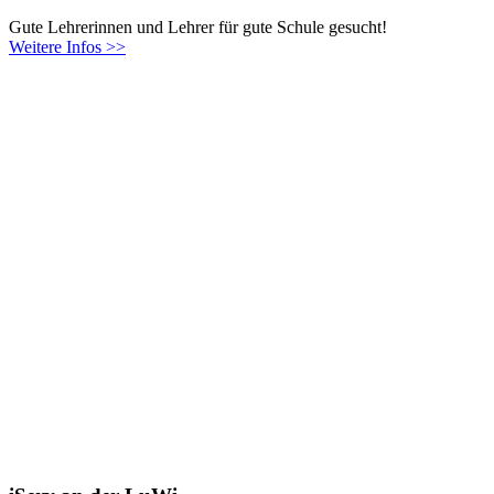
Gute Lehrerinnen und Lehrer für gute Schule gesucht!
Weitere Infos >>