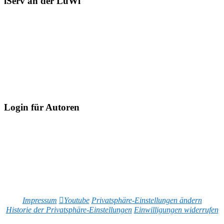
iServ an der LuWi
Login für Autoren
Impressum
Youtube
Privatsphäre-Einstellungen ändern
Historie der Privatsphäre-Einstellungen
Einwilligungen widerrufen