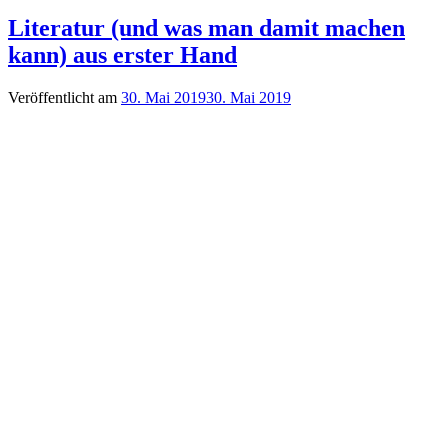
Literatur (und was man damit machen
kann) aus erster Hand
Veröffentlicht am
30. Mai 2019
30. Mai 2019