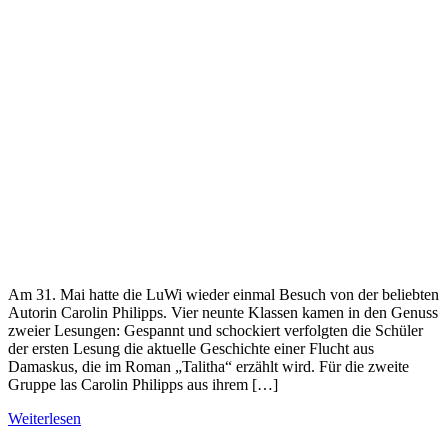
Am 31. Mai hatte die LuWi wieder einmal Besuch von der beliebten
Autorin Carolin Philipps. Vier neunte Klassen kamen in den Genuss
zweier Lesungen: Gespannt und schockiert verfolgten die Schüler
der ersten Lesung die aktuelle Geschichte einer Flucht aus
Damaskus, die im Roman „Talitha“ erzählt wird. Für die zweite
Gruppe las Carolin Philipps aus ihrem […]
Weiterlesen