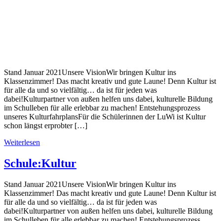
Stand Januar 2021Unsere VisionWir bringen Kultur ins
Klassenzimmer! Das macht kreativ und gute Laune! Denn Kultur ist
für alle da und so vielfältig… da ist für jeden was
dabei!Kulturpartner von außen helfen uns dabei, kulturelle Bildung
im Schulleben für alle erlebbar zu machen! Entstehungsprozess
unseres KulturfahrplansFür die Schülerinnen der LuWi ist Kultur
schon längst erprobter […]
Weiterlesen
Schule:Kultur
Stand Januar 2021Unsere VisionWir bringen Kultur ins
Klassenzimmer! Das macht kreativ und gute Laune! Denn Kultur ist
für alle da und so vielfältig… da ist für jeden was
dabei!Kulturpartner von außen helfen uns dabei, kulturelle Bildung
im Schulleben für alle erlebbar zu machen! Entstehungsprozess