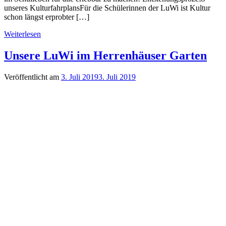
unseres KulturfahrplansFür die Schülerinnen der LuWi ist Kultur
schon längst erprobter […]
Weiterlesen
Unsere LuWi im Herrenhäuser Garten
Veröffentlicht am
3. Juli 2019
3. Juli 2019