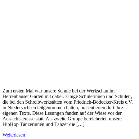
Zum ersten Mal war unsere Schule bei der Werkschau im
Herrenhäuser Garten mit dabei. Einige Schülerinnen und Schüler ,
die bei den Schreibwerkstätten vom Friedrich-Bödecker-Kreis e.V.
in Niedersachsen teilgenommen hatten, präsentierten dort ihre
eigenen Texte. Diese Lesungen fanden auf der Wiese vor der
Aussichtsterasse statt. Als zweite Gruppe bereicherten unsere
HipHop Tänzerinnen und Tänzer die […]
Weiterlesen