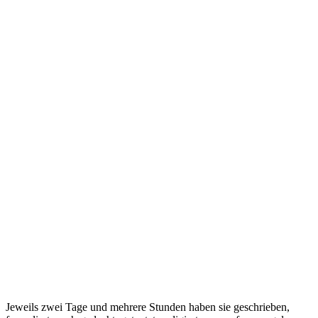
Jeweils zwei Tage und mehrere Stunden haben sie geschrieben,