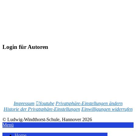
Login für Autoren
Impressum
Youtube
Privatsphäre-Einstellungen ändern
Historie der Privatsphäre-Einstellungen
Einwilligungen widerrufen
© Ludwig-Windthorst-Schule, Hannover 2026
Menü
Home