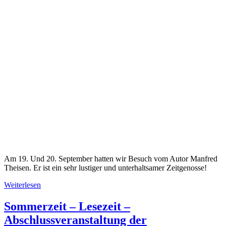
Am 19. Und 20. September hatten wir Besuch vom Autor Manfred
Theisen. Er ist ein sehr lustiger und unterhaltsamer Zeitgenosse!
Weiterlesen
Sommerzeit – Lesezeit –
Abschlussveranstaltung der