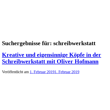
Suchergebnisse für:
schreibwerkstatt
Kreative und eigensinnige Köpfe in der
Schreibwerkstatt mit Oliver Hofmann
Veröffentlicht am
1. Februar 2019
1. Februar 2019