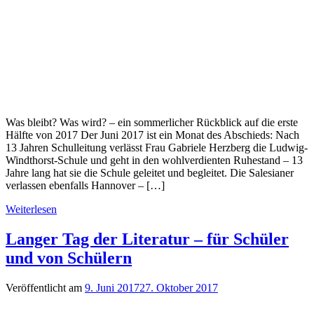
Was bleibt? Was wird? – ein sommerlicher Rückblick auf die erste
Hälfte von 2017 Der Juni 2017 ist ein Monat des Abschieds: Nach
13 Jahren Schulleitung verlässt Frau Gabriele Herzberg die Ludwig-
Windthorst-Schule und geht in den wohlverdienten Ruhestand – 13
Jahre lang hat sie die Schule geleitet und begleitet. Die Salesianer
verlassen ebenfalls Hannover – […]
Weiterlesen
Langer Tag der Literatur – für Schüler
und von Schülern
Veröffentlicht am
9. Juni 2017
27. Oktober 2017