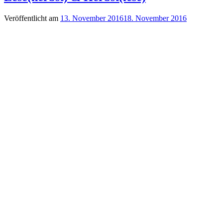
Veröffentlicht am
13. November 2016
18. November 2016