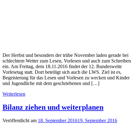
Der Herbst und besonders der trübe November laden gerade bei
schlechtem Wetter zum Lesen, Vorlesen und auch zum Schreiben
ein. Am Freitag, dem 18.11.2016 findet der 12. Bundesweite
Vorlesetag statt. Dort beteiligt sich auch die LWS. Ziel ist es,
Begeisterung für das Lesen und Vorlesen zu wecken und Kinder
und Jugendliche mit dem geschriebenen und […]
Weiterlesen
Bilanz ziehen und weiterplanen
Veröffentlicht am
18. September 2016
19. September 2016