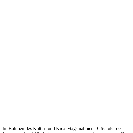
Im Rahmen des Kultur- und Kreativtags nahmen 16 Schüler der