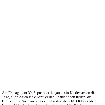
Am Freitag, dem 30. September, begannen in Niedersachen die
Tage, auf die sich viele Schüler und Schülerinnen freuen: die
Herbstferien. Sie dauern bis zum Freitag, dem 14. Oktober; der