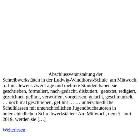
Abschlussveranstaltung der
Schreibwerkstätten in der Ludwig-Windthorst-Schule am Mittwoch,
5. Juni. Jeweils zwei Tage und mehrere Stunden haben sie
geschrieben, formuliert, nach-gedacht, diskutiert, getextet, redigiert,
gezeichnet, gefilmt, verworfen, vorgelesen, gelacht, geschmunzelt,
… noch mal geschrieben, gefilmt … … unterschiedliche
Schulklassen mit unterschiedlichen Jugendbuchautoren in
unterschiedlichen Schreibwerkstätten: Am Mittwoch, dem 5. Juni
2019, werden sie […]
Weiterlesen