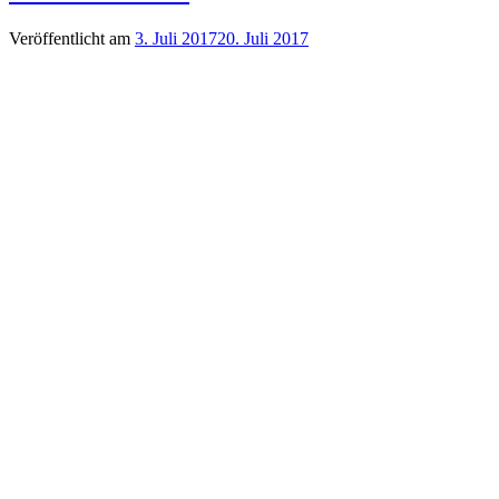
Veröffentlicht am
3. Juli 2017
20. Juli 2017