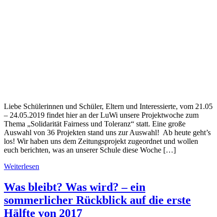
Liebe Schülerinnen und Schüler, Eltern und Interessierte, vom 21.05
– 24.05.2019 findet hier an der LuWi unsere Projektwoche zum
Thema „Solidarität Fairness und Toleranz“ statt. Eine große
Auswahl von 36 Projekten stand uns zur Auswahl! Ab heute geht’s
los! Wir haben uns dem Zeitungsprojekt zugeordnet und wollen
euch berichten, was an unserer Schule diese Woche […]
Weiterlesen
Was bleibt? Was wird? – ein
sommerlicher Rückblick auf die erste
Hälfte von 2017