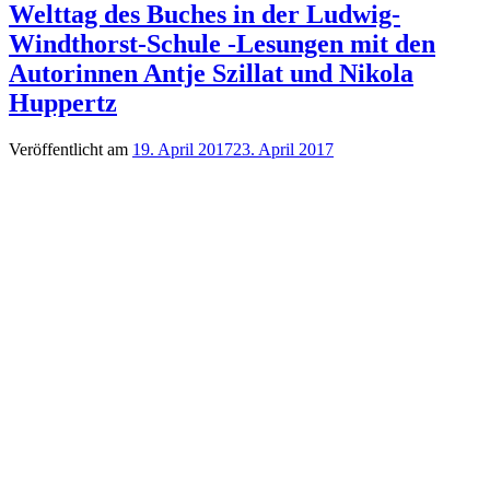
Welttag des Buches in der Ludwig-
Windthorst-Schule -Lesungen mit den
Autorinnen Antje Szillat und Nikola
Huppertz
Veröffentlicht am
19. April 2017
23. April 2017