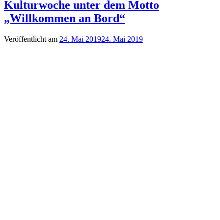
Kulturwoche unter dem Motto
„Willkommen an Bord“
Veröffentlicht am
24. Mai 2019
24. Mai 2019